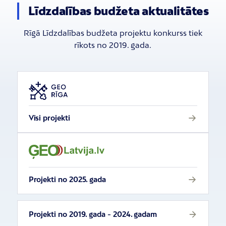
Līdzdalības budžeta aktualitātes
Rīgā Līdzdalības budžeta projektu konkurss tiek
rīkots no 2019. gada.
Visi projekti
Projekti no 2025. gada
Projekti no 2019. gada - 2024. gadam