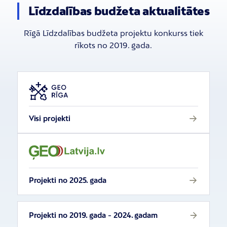
Līdzdalības budžeta aktualitātes
Rīgā Līdzdalības budžeta projektu konkurss tiek
rīkots no 2019. gada.
Visi projekti
Projekti no 2025. gada
Projekti no 2019. gada - 2024. gadam