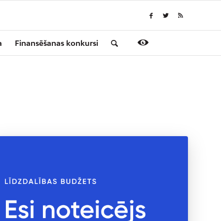
a
Finansēšanas konkursi