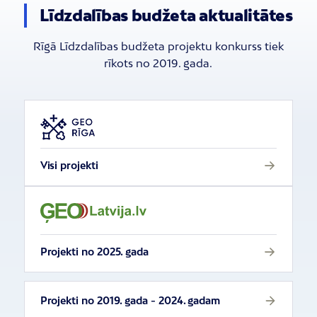
Līdzdalības budžeta aktualitātes
Rīgā Līdzdalības budžeta projektu konkurss tiek
rīkots no 2019. gada.
Visi projekti
Projekti no 2025. gada
Projekti no 2019. gada - 2024. gadam