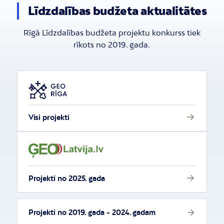
Līdzdalības budžeta aktualitātes
Rīgā Līdzdalības budžeta projektu konkurss tiek
rīkots no 2019. gada.
Visi projekti
Projekti no 2025. gada
Projekti no 2019. gada - 2024. gadam