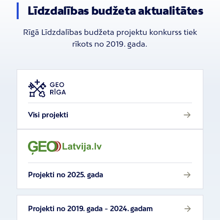
Līdzdalības budžeta aktualitātes
Rīgā Līdzdalības budžeta projektu konkurss tiek
rīkots no 2019. gada.
Visi projekti
Projekti no 2025. gada
Projekti no 2019. gada - 2024. gadam