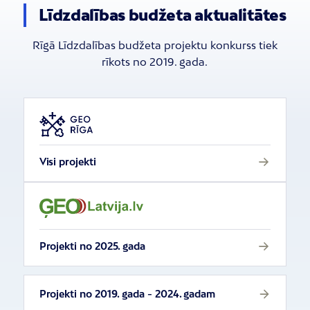
Līdzdalības budžeta aktualitātes
Rīgā Līdzdalības budžeta projektu konkurss tiek
rīkots no 2019. gada.
Visi projekti
Projekti no 2025. gada
Projekti no 2019. gada - 2024. gadam