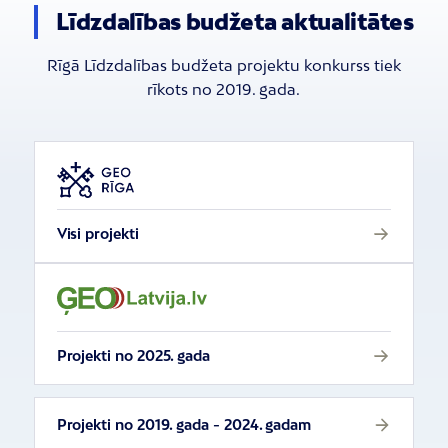
Līdzdalības budžeta aktualitātes
Rīgā Līdzdalības budžeta projektu konkurss tiek
rīkots no 2019. gada.
Visi projekti
Projekti no 2025. gada
Projekti no 2019. gada - 2024. gadam