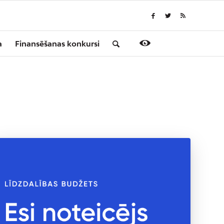
a
Finansēšanas konkursi