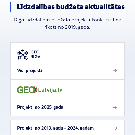
Līdzdalības budžeta aktualitātes
Rīgā Līdzdalības budžeta projektu konkurss tiek
rīkots no 2019. gada.
Visi projekti
Projekti no 2025. gada
Projekti no 2019. gada - 2024. gadam