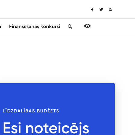
a
Finansēšanas konkursi