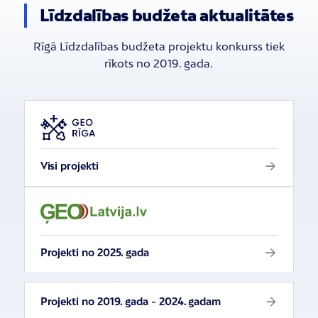
Līdzdalības budžeta aktualitātes
Rīgā Līdzdalības budžeta projektu konkurss tiek
rīkots no 2019. gada.
Visi projekti
Projekti no 2025. gada
Projekti no 2019. gada - 2024. gadam