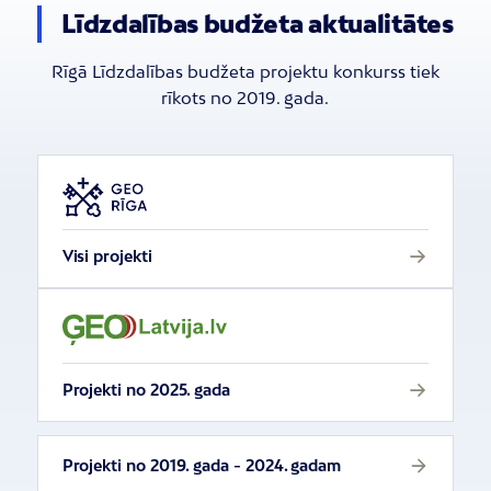
Līdzdalības budžeta aktualitātes
Rīgā Līdzdalības budžeta projektu konkurss tiek
rīkots no 2019. gada.
Visi projekti
Projekti no 2025. gada
Projekti no 2019. gada - 2024. gadam