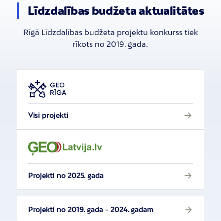
Līdzdalības budžeta aktualitātes
Rīgā Līdzdalības budžeta projektu konkurss tiek
rīkots no 2019. gada.
Visi projekti
Projekti no 2025. gada
Projekti no 2019. gada - 2024. gadam